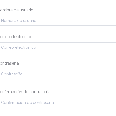
ombre de usuario
orreo electrónico
ontraseña
onfirmación de contraseña