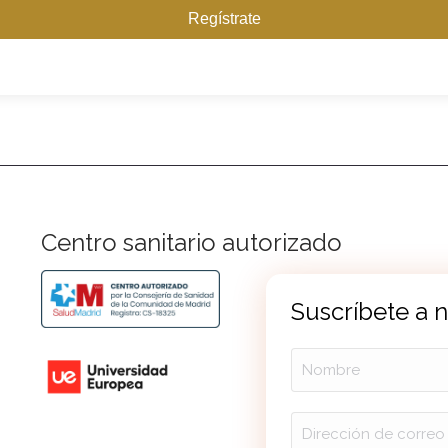
Regístrate
Centro sanitario autorizado
Suscríbete a 