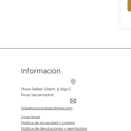
Información
Plaza Rafael Alberti, 9 Bajo C
Rivas Vaciamadrid
hola@concorapsicologia.com
Aviso legal
Política de privacidad y cookies
Política de devoluciones y reembolsos