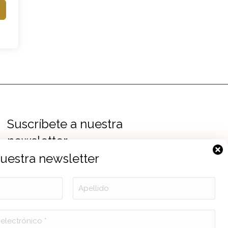
Suscríbete a nuestra
newsletter
nuestra newsletter
Política de Privacidad