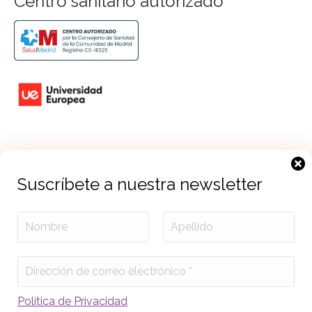
Centro sanitario autorizado
Suscríbete a nuestra newsletter
Suscríbete a nuestra newsletter
Política de Privacidad
Política de Privacidad