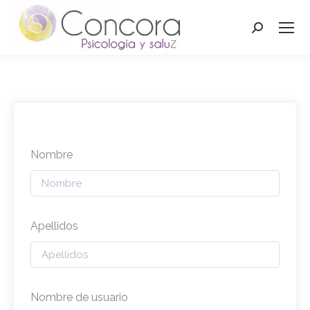
Buscar:
Nombre
Apellidos
Nombre de usuario