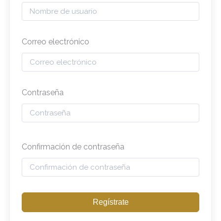
Correo electrónico
Contraseña
Confirmación de contraseña
Regístrate