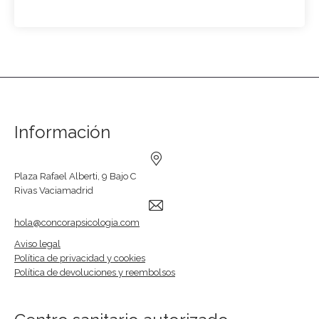
Información
Plaza Rafael Alberti, 9 Bajo C
Rivas Vaciamadrid
hola@concorapsicologia.com
Aviso legal
Política de privacidad y cookies
Política de devoluciones y reembolsos