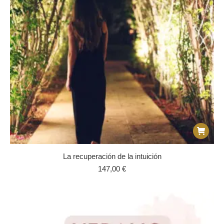
La recuperación de la intuición
147,00
€