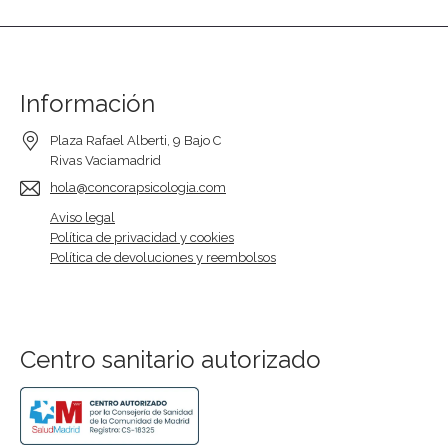
Información
Plaza Rafael Alberti, 9 Bajo C
Rivas Vaciamadrid
hola@concorapsicologia.com
Aviso legal
Política de privacidad y cookies
Política de devoluciones y reembolsos
Centro sanitario autorizado