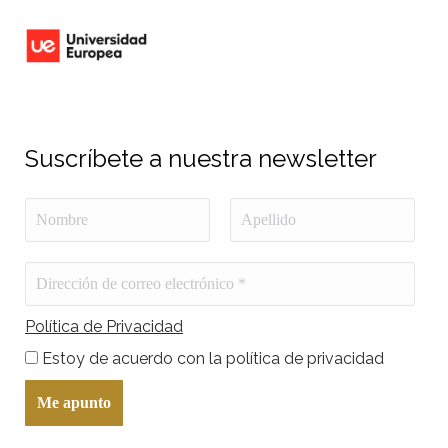
Suscríbete a nuestra newsletter
Política de Privacidad
Estoy de acuerdo con la política de privacidad