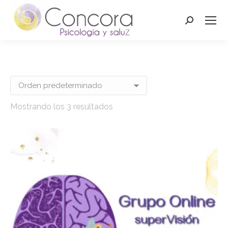
Buscar:
Mostrando los 3 resultados