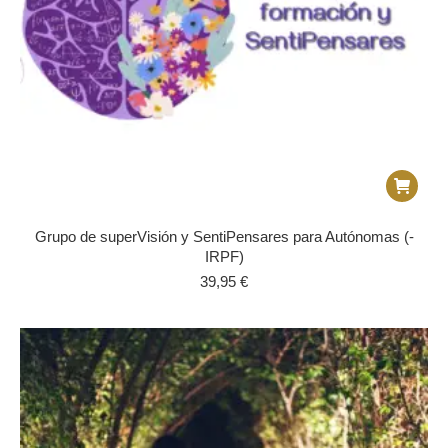
Grupo de superVisión y SentiPensares para Autónomas (-
IRPF)
39,95
€