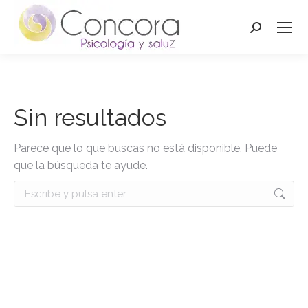
Buscar:
Sin resultados
Parece que lo que buscas no está disponible. Puede
que la búsqueda te ayude.
Buscar: