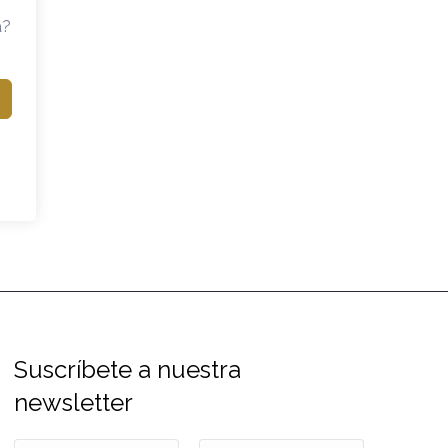
a?
Suscríbete a nuestra
newsletter