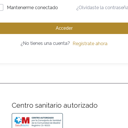
¿Olvidaste la contraseñ
Mantenerme conectado
Acceder
¿No tienes una cuenta?
Regístrate ahora
Centro sanitario autorizado