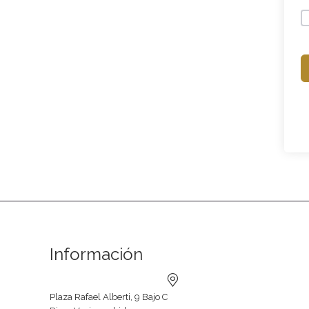
Información
Plaza Rafael Alberti, 9 Bajo C