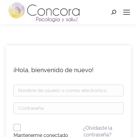
Buscar:
¡Hola, bienvenido de nuevo!
¿Olvidaste la
contraseña?
Mantenerme conectado