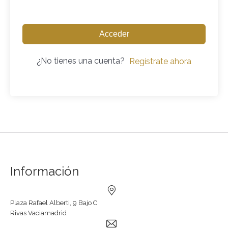
Acceder
¿No tienes una cuenta?
Regístrate ahora
Información
Plaza Rafael Alberti, 9 Bajo C
Rivas Vaciamadrid