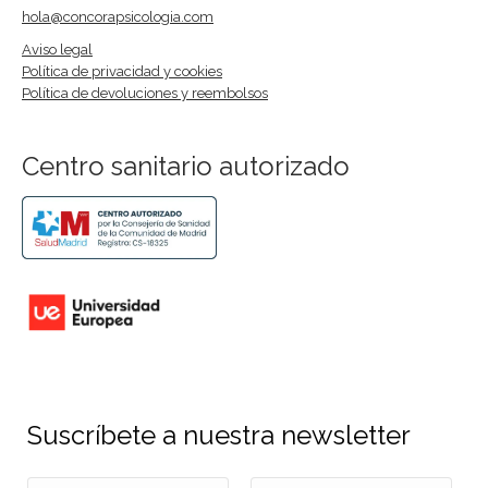
hola@concorapsicologia.com
Aviso legal
Política de privacidad y cookies
Política de devoluciones y reembolsos
Centro sanitario autorizado
Suscríbete a nuestra newsletter