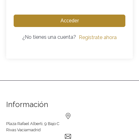
Acceder
¿No tienes una cuenta?
Regístrate ahora
Información
Plaza Rafael Alberti, 9 Bajo C
Rivas Vaciamadrid