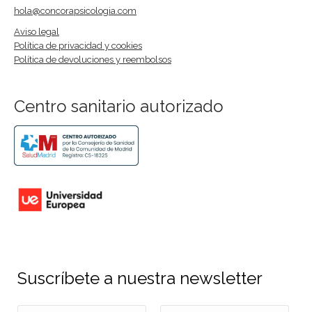
hola@concorapsicologia.com
Aviso legal
Política de privacidad y cookies
Política de devoluciones y reembolsos
Centro sanitario autorizado
Suscríbete a nuestra newsletter