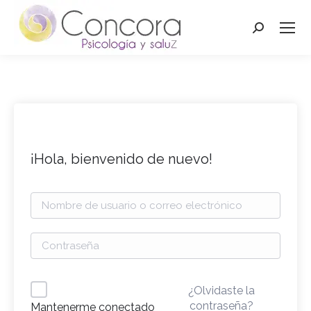
Buscar:
¡Hola, bienvenido de nuevo!
¿Olvidaste la
contraseña?
Mantenerme conectado