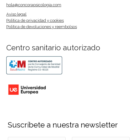
hola@concorapsicologia.com
Aviso legal
Política de privacidad y cookies
Política de devoluciones y reembolsos
Centro sanitario autorizado
Suscríbete a nuestra newsletter