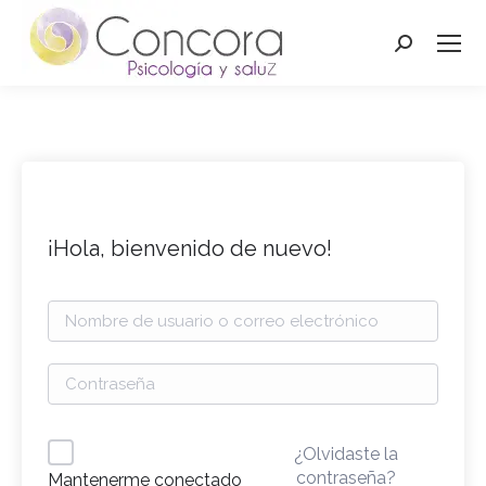
Buscar:
¡Hola, bienvenido de nuevo!
¿Olvidaste la
contraseña?
Mantenerme conectado