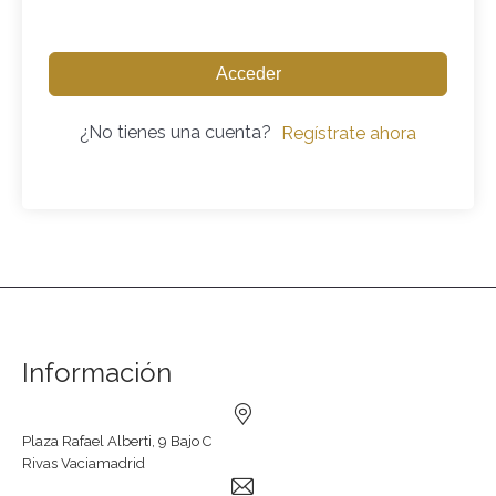
Acceder
¿No tienes una cuenta?
Regístrate ahora
Información
Plaza Rafael Alberti, 9 Bajo C
Rivas Vaciamadrid