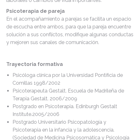
laborales o cambios de vida importantes.
Psicoterapia de pareja
En el acompañamiento a parejas se facilita un espacio
de escucha entre ambos, para que la pareja encuentre
solución a sus conflictos, modifique algunas conductas
y mejoren sus canales de comunicación.
Trayectoria formativa
Psicóloga clínica por la Universidad Pontificia de
Comillas 1998/2002
Psicoterapeuta Gestalt. Escuela de Madrileña de
Terapia Gestalt. 2006/2009
Postgrado en Psicoterapia. Edinburgh Gestalt
Institute.2005/2006
Postgrado Universitario Psicopatología y
Psicoterapia en la infancia y la adolescencia.
(Sociedad de Medicina Psicosomática y Psicología