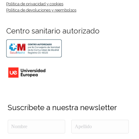
Política de privacidad y cookies
Política de devoluciones y reembolsos
Centro sanitario autorizado
Suscríbete a nuestra newsletter