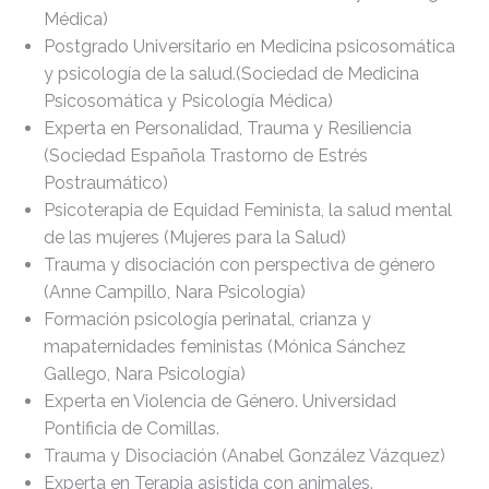
Médica)
Postgrado Universitario en Medicina psicosomática
y psicología de la salud.(Sociedad de Medicina
Psicosomática y Psicología Médica)
Experta en Personalidad, Trauma y Resiliencia
(Sociedad Española Trastorno de Estrés
Postraumático)
Psicoterapia de Equidad Feminista, la salud mental
de las mujeres (Mujeres para la Salud)
Trauma y disociación con perspectiva de género
(Anne Campillo, Nara Psicología)
Formación psicología perinatal, crianza y
mapaternidades feministas (Mónica Sánchez
Gallego, Nara Psicología)
Experta en Violencia de Género. Universidad
Pontificia de Comillas.
Trauma y Disociación (Anabel González Vázquez)
Experta en Terapia asistida con animales.