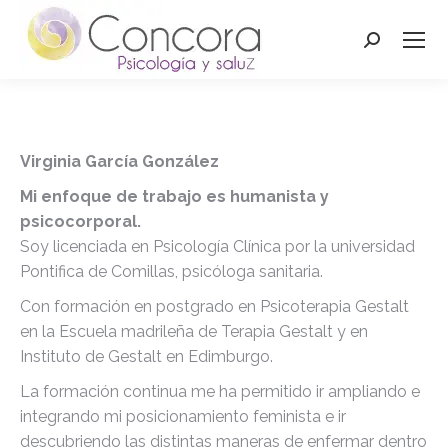
Buscar:
Virginia García González
Mi enfoque de trabajo es humanista y
psicocorporal.
Soy licenciada en Psicología Clínica por la universidad
Pontifica de Comillas, psicóloga sanitaria.
Con formación en postgrado en Psicoterapia Gestalt
en la Escuela madrileña de Terapia Gestalt y en
Instituto de Gestalt en Edimburgo.
La formación continua me ha permitido ir ampliando e
integrando mi posicionamiento feminista e ir
descubriendo las distintas maneras de enfermar dentro