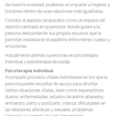
de nuestra sociedad, pudiendo acompañar a mujeres y
hombres dentro de unas relaciones más igualitarias.
Concibo el espacio terapéutico como un espacio de
relación centrado en la persona, donde guiaré a la
persona descubriendo sus propios recursos que le
permitan restablecer el equilibrio entre mente, cuerpo y
emociones.
Actualmente atiendo a personas en psicoterapia
individual y psicoterapia de pareja.
Psicoterapia individual
Acompaño procesos vitales individuales en los que la
persona puede necesitar de apoyo para afrontar
ciertas situaciones vitales, tales como separaciones,
duelos, enfermedades, estados de ánimo alterados,
embarazo, parto y postparto, crianza, dificultades en
las relaciones afectivas y sexuales, problemas