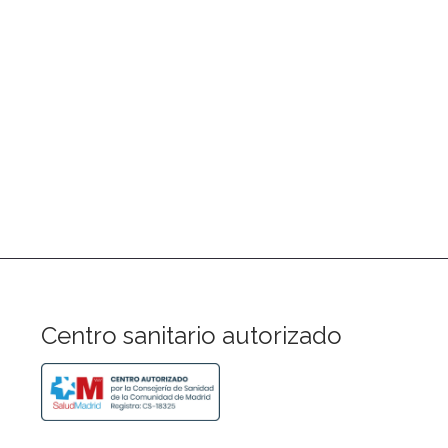
Centro sanitario autorizado