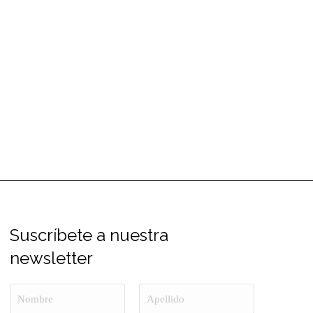
Suscríbete a nuestra
newsletter