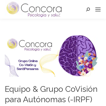
Buscar:
Equipo & Grupo CoVisión
para Autónomas (-IRPF)