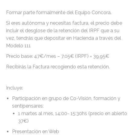
Formar parte formalmente del Equipo Concora.
Si eres autónoma y necesitas factura, el precio debe
incluir el desglose de la retención del IRPF que a su
vez, tendrás que depositar en Hacienda a través del
Modelo 111
Precio base: 47€/mes – 7,05€ (IRPF) = 39,95€
Recibirás la Factura recogiendo esta retención.
Incluye:
Participación en grupo de Co-Visión, formación y
sentipensares:
1 martes al mes, 14:00- 15:30hs (precio en abierto
37€)
Presentación en Web