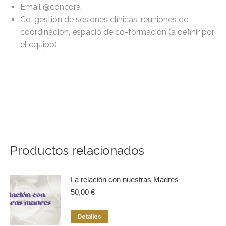
Email @concora
Co-gestión de sesiones clínicas, reuniones de
coordinación, espacio de co-formación (a definir por
el equipo)
Productos relacionados
La relación con nuestras Madres
50,00
€
Detalles