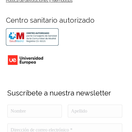
Política de devoluciones y reembolsos
Centro sanitario autorizado
Suscríbete a nuestra newsletter