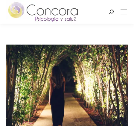
Buscar: