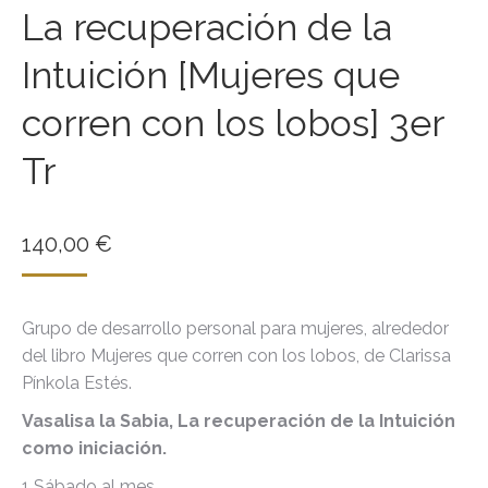
La recuperación de la
Intuición [Mujeres que
corren con los lobos] 3er
Tr
140,00
€
Grupo de desarrollo personal para mujeres, alrededor
del libro Mujeres que corren con los lobos, de Clarissa
Pínkola Estés.
Vasalisa la Sabia, La recuperación de la Intuición
como iniciación.
1 Sábado al mes