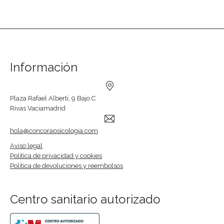
Información
Plaza Rafael Alberti, 9 Bajo C
Rivas Vaciamadrid
hola@concorapsicologia.com
Aviso legal
Política de privacidad y cookies
Política de devoluciones y reembolsos
Centro sanitario autorizado