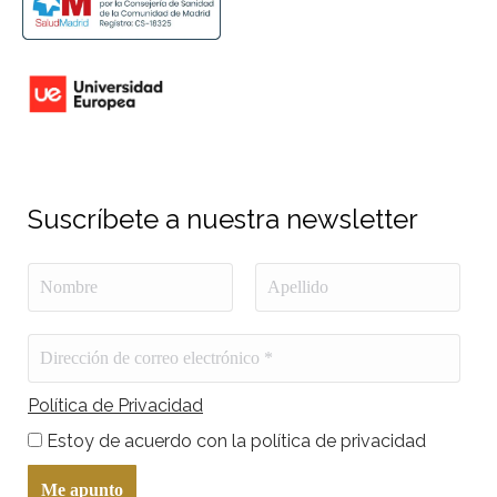
Suscríbete a nuestra newsletter
Política de Privacidad
Estoy de acuerdo con la política de privacidad