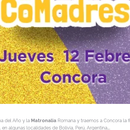
a del Año y la
Matronalia
Romana y traemos a Concora la fie
en algunas localidades de Bolivia, Perú, Argentina….