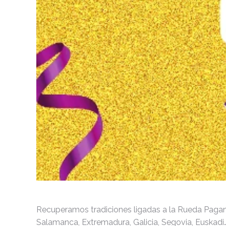
Recuperamos tradiciones ligadas a la Rueda Pagan
Salamanca, Extremadura, Galicia, Segovia, Euskadi… 