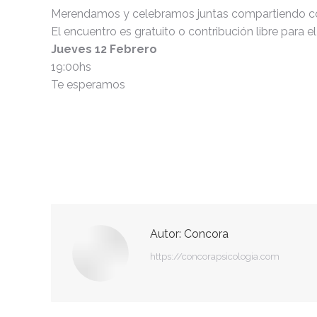
Merendamos y celebramos juntas compartiendo c
El encuentro es gratuito o contribución libre para 
Jueves 12 Febrero
19:00hs
Te esperamos
Autor:
Concora
https://concorapsicologia.com