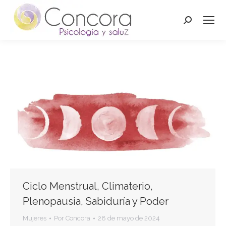
Buscar:
Ciclo Menstrual, Climaterio,
Plenopausia, Sabiduría y Poder
Mujeres
Por
Concora
28 de mayo de 2024