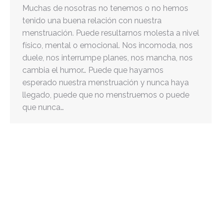
Muchas de nosotras no tenemos o no hemos
tenido una buena relación con nuestra
menstruación. Puede resultarnos molesta a nivel
físico, mental o emocional. Nos incomoda, nos
duele, nos interrumpe planes, nos mancha, nos
cambia el humor… Puede que hayamos
esperado nuestra menstruación y nunca haya
llegado, puede que no menstruemos o puede
que nunca…