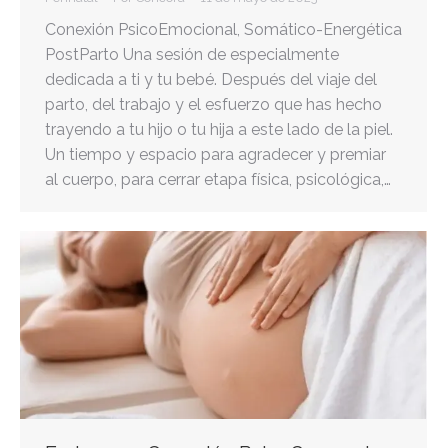
Conexión PsicoEmocional, Somático-Energética
PostParto Una sesión de especialmente
dedicada a ti y tu bebé. Después del viaje del
parto, del trabajo y el esfuerzo que has hecho
trayendo a tu hijo o tu hija a este lado de la piel.
Un tiempo y espacio para agradecer y premiar
al cuerpo, para cerrar etapa física, psicológica,…