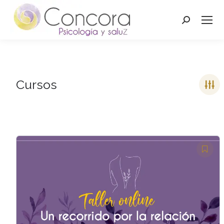
Buscar:
Cursos