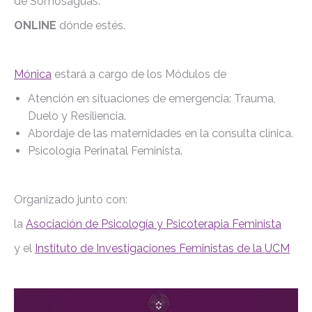
de Somosaguas.
ONLINE
dónde estés.
Mónica
estará a cargo de los Módulos de
Atención en situaciones de emergencia: Trauma,
Duelo y Resiliencia.
Abordaje de las maternidades en la consulta clínica.
Psicología Perinatal Feminista.
Organizado junto con:
la
Asociación de Psicología y Psicoterapia Feminista
y el
Instituto de Investigaciones Feministas de la UCM