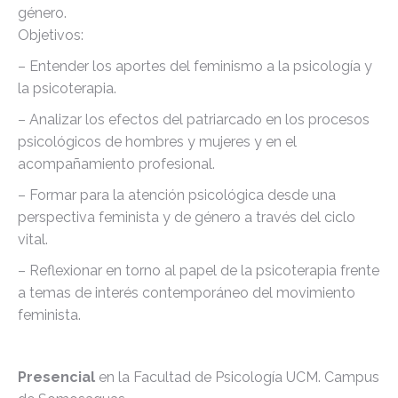
género.
Objetivos:
– Entender los aportes del feminismo a la psicología y
la psicoterapia.
– Analizar los efectos del patriarcado en los procesos
psicológicos de hombres y mujeres y en el
acompañamiento profesional.
– Formar para la atención psicológica desde una
perspectiva feminista y de género a través del ciclo
vital.
– Reflexionar en torno al papel de la psicoterapia frente
a temas de interés contemporáneo del movimiento
feminista.
Presencial
en la Facultad de Psicología UCM. Campus