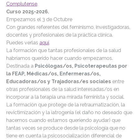
Complutense
.
Curso 2025-2026.
Empezamos el 3 de Octubre
Con grandes referentes del feminismo, investigadoras,
docentes y profesionales de la práctica clínica.
Puedes verlas
aquí
.
La formación que tantas profesionales de la salud
habríamos querido hacer cuando empezamos.
Destinada a
Psicólogas/os, Psicoterapeutas por
la FEAP, Médicas/os, Enfermeras/os,
Educadoras/os y Trajadoras/es sociales
entre
otras profesionales de la salud interesadas/os en
incorporar a la terapia una mirada feminista y social.
La formación que protege de la retraumatización, la
revictimización y la iatrogenia (el daño no deseado que
hacemos cuando estamos queriendo ayudar) que
tantas veces se produce desde la psicología que no
tiene en cuenta la psicosocialización diferencial de