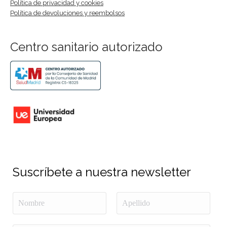
Política de privacidad y cookies
Política de devoluciones y reembolsos
Centro sanitario autorizado
Suscríbete a nuestra newsletter