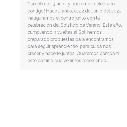
Cumplimos 3 años y queremos celebrarlo
contigo! Hace 3 años, el 22 de Junio del 2022,
inauguramos el centro junto con la
celebración del Solsticio de Verano. Este año,
cumpliendo 3 vueltas al Sol, hemos
preparado propuestas para encontrarnos,
para seguir aprendiendo, para cuidarnos,
crecer y hacerlo juntas. Queremos compartir
este camino que venimos recorriendo…