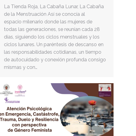
La Tienda Roja, La Cabaña Lunar, La Cabaña
de la Menstruación Así se conocía al
espacio milenario donde las mujeres de
todas las generaciones, se reunían cada 28
días, siguiendo los ciclos menstruales y los
ciclos lunares. Un paréntesis de descanso en
las responsabilidades cotidianas, un tiempo
de autocuidado y conexión profunda consigo
mismas y con…