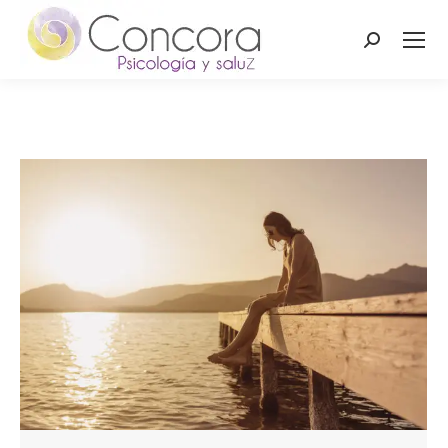
Buscar: