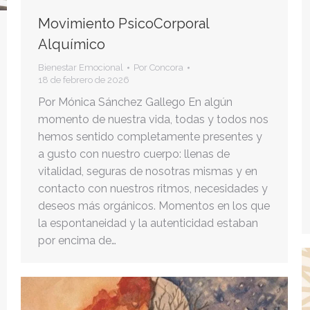
Movimiento PsicoCorporal
Alquímico
Bienestar Emocional
Por
Concora
18 de febrero de 2026
Por Mónica Sánchez Gallego En algún
momento de nuestra vida, todas y todos nos
hemos sentido completamente presentes y
a gusto con nuestro cuerpo: llenas de
vitalidad, seguras de nosotras mismas y en
contacto con nuestros ritmos, necesidades y
deseos más orgánicos. Momentos en los que
la espontaneidad y la autenticidad estaban
por encima de…