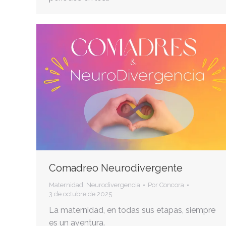
Comadreo Neurodivergente
Maternidad
,
Neurodivergencia
Por
Concora
3 de octubre de 2025
La maternidad, en todas sus etapas, siempre
es un aventura.