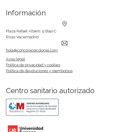
Información
Plaza Rafael Alberti, 9 Bajo C
Rivas Vaciamadrid
hola@concorapsicologia.com
Aviso legal
Política de privacidad y cookies
Política de devoluciones y reembolsos
Centro sanitario autorizado