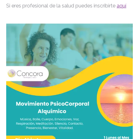
Si eres profesional de la salud puedes inscribirte
aquí