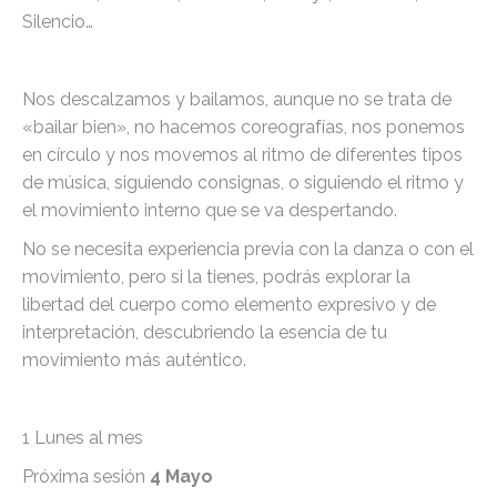
Silencio…
Nos descalzamos y bailamos, aunque no se trata de
«bailar bien», no hacemos coreografías, nos ponemos
en círculo y nos movemos al ritmo de diferentes tipos
de música, siguiendo consignas, o siguiendo el ritmo y
el movimiento interno que se va despertando.
No se necesita experiencia previa con la danza o con el
movimiento, pero si la tienes, podrás explorar la
libertad del cuerpo como elemento expresivo y de
interpretación, descubriendo la esencia de tu
movimiento más auténtico.
1 Lunes al mes
Próxima sesión
4 Mayo