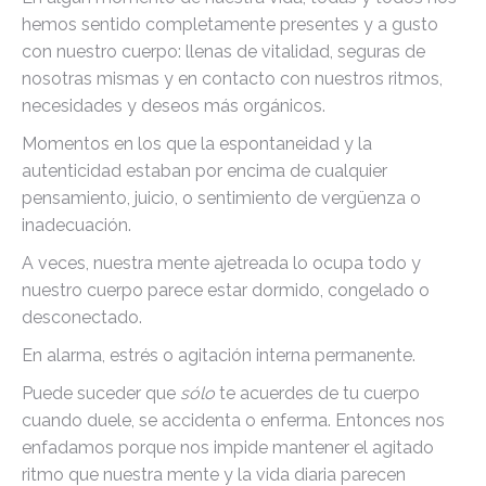
hemos sentido completamente presentes y a gusto
con nuestro cuerpo: llenas de vitalidad, seguras de
nosotras mismas y en contacto con nuestros ritmos,
necesidades y deseos más orgánicos.
Momentos en los que la espontaneidad y la
autenticidad estaban por encima de cualquier
pensamiento, juicio, o sentimiento de vergüenza o
inadecuación.
A veces, nuestra mente ajetreada lo ocupa todo y
nuestro cuerpo parece estar dormido, congelado o
desconectado.
En alarma, estrés o agitación interna permanente.
Puede suceder que
sólo
te acuerdes de tu cuerpo
cuando duele, se accidenta o enferma. Entonces nos
enfadamos porque nos impide mantener el agitado
ritmo que nuestra mente y la vida diaria parecen