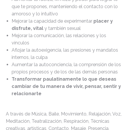
que te propones, manteniendo el contacto con lo
amoroso y lo intuitivo
Mejorar la capacidad de experimentar
placer y
disfrute, vital
y también sexual
Mejorar la comunicación, las relaciones y los
vínculos
Aflojar la autoexigencia, las presiones y mandatos
internos, la culpa
Aumentar la autoconciencia, la comprensión de los
propios procesos y de los de las demás personas
Transformar paulatinamente lo que deseas
cambiar de tu manera de vivir, pensar, sentir y
relacionarte
A través de Música, Baile, Movimiento, Relajación, Voz,
Meditación, Teatralización, Respiración, Técnicas
creativas, artísticas, Contacto, Masaje, Presencia,