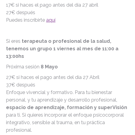
17€ si haces el pago antes del día 27 abril
27€ después
Puedes inscribirte
aquí
Si eres
terapeuta o profesional de la salud,
tenemos un grupo 1 viernes al mes de 11:00 a
13:00hs
Próxima sesión
8 Mayo
27€ si haces el pago antes del día 27 Abril
37€ después
Enfoque vivencial y formativo.
Para tu bienestar
personal, y tu aprendizaje y desarrollo profesional,
espacio de aprendizaje, formación y superVisión
para ti. S
i quieres incorporar el enfoque psicocorporal
integrativo, sensible al trauma, en tu práctica
profesional.