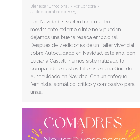
Bienestar Emocional
Por
Concora
22 de diciembre de 2025
Las Navidades suelen traer mucho
movimiento externo e interno y pueden
dejarnos una buena resaca emocional.
Después de 7 ediciones de un Taller Vivencial
sobre Autocuidado en Navidad, este año, con
Luciana Castelli, hemos sistematizado lo
compartido en estos talleres en una Guía de
Autocuidado en Navidad. Con un enfoque
feminista, somático, crítico y compasivo para
unas…