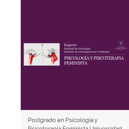
Postgrado en Psicología y
Psicoterapia Feminista Universidad