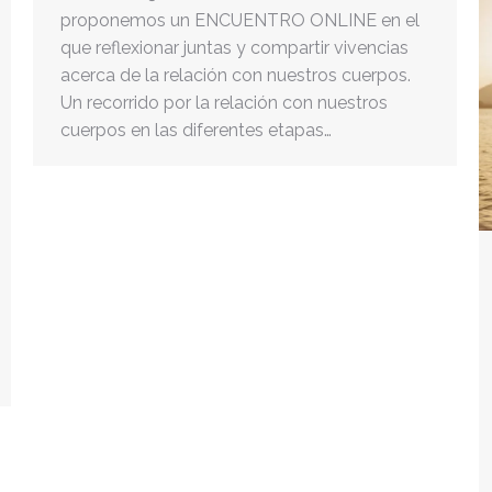
proponemos un ENCUENTRO ONLINE en el
que reflexionar juntas y compartir vivencias
acerca de la relación con nuestros cuerpos.
Un recorrido por la relación con nuestros
cuerpos en las diferentes etapas…