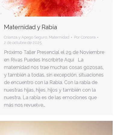
Maternidad y Rabia
Crianza y Apego Seguro
,
Maternidad
Por
Concora
2 de octubre de 2025
Próximo Taller Presencial el 29 de Noviembre
en Rivas Puedes Inscribirte Aquí La
maternidad nos trae muchas cosas gozosas,
y también a todas, sin excepción, situaciones
de encuentro con la Rabia. Con la rabia de
nuestras hijas, hijes, hijos y también con la
nuestra. La rabia es de las emociones que
más nos revuelve…