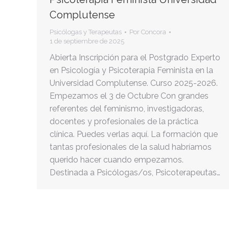
Complutense
Psicólogas y Terapeutas
Por
Concora
1 de septiembre de 2025
Abierta Inscripción para el Postgrado Experto
en Psicología y Psicoterapia Feminista en la
Universidad Complutense. Curso 2025-2026.
Empezamos el 3 de Octubre Con grandes
referentes del feminismo, investigadoras,
docentes y profesionales de la práctica
clínica. Puedes verlas aquí. La formación que
tantas profesionales de la salud habríamos
querido hacer cuando empezamos.
Destinada a Psicólogas/os, Psicoterapeutas…